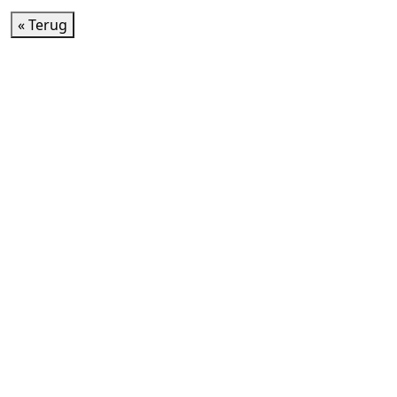
« Terug