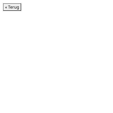
« Terug