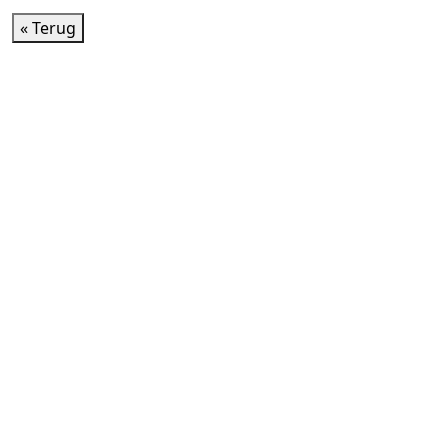
« Terug