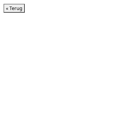
« Terug