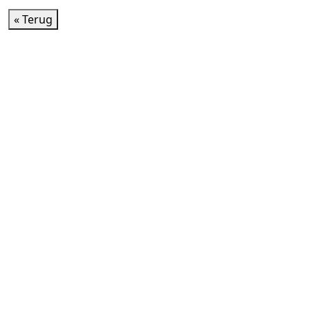
« Terug