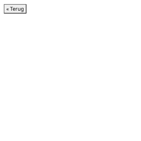
« Terug