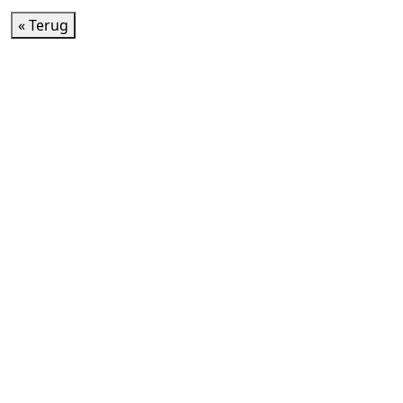
« Terug